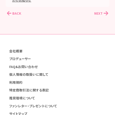
ルのお知らせ
BACK
NEXT
会社概要
プロデューサー
FAQ&お問い合わせ
個人情報の取扱いに関して
利用規約
特定商取引法に関する表記
推奨環境について
ファンレター・プレゼントについて
サイトマップ