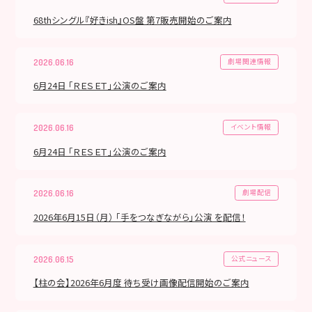
68thシングル『好きish』OS盤 第7販売開始のご案内
劇場関連情報
2026.06.16
6月24日 「ＲＥＳＥＴ」公演のご案内
イベント情報
2026.06.16
6月24日 「ＲＥＳＥＴ」公演のご案内
劇場配信
2026.06.16
2026年6月15日（月） 「手をつなぎながら」公演 を配信！
公式ニュース
2026.06.15
【柱の会】2026年6月度 待ち受け画像配信開始のご案内