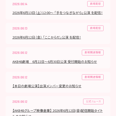
劇場配信
2026.06.14
2026年6月13日（土）12:00～ 「手をつなぎながら」公演 を配信！
劇場配信
2026.06.13
2026年6月12日（金） 「ここからだ」公演 を配信！
劇場関連情報
2026.06.12
AKB48劇場 6月22日～6月30日公演 受付開始のお知らせ
劇場関連情報
2026.06.12
【本日の劇場公演】出演メンバー変更のお知らせ
公式ニュース
2026.06.12
【AKB48グループ映像倉庫】 2026年6月12日(金)配信開始タイト