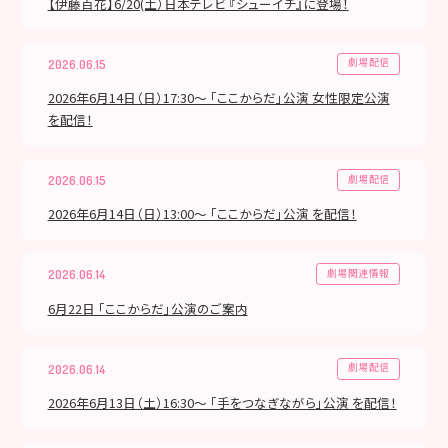
【伊藤百花】6/20(土）日本テレビ 『シューイチ』に登場！
劇場配信
2026.06.15
2026年6月14日（日）17:30～ 「ここからだ」公演 女性限定公演
を配信！
劇場配信
2026.06.15
2026年6月14日（日）13:00～ 「ここからだ」公演 を配信！
劇場関連情報
2026.06.14
6月22日 「ここからだ」公演のご案内
劇場配信
2026.06.14
2026年6月13日（土）16:30～ 「手をつなぎながら」公演 を配信！