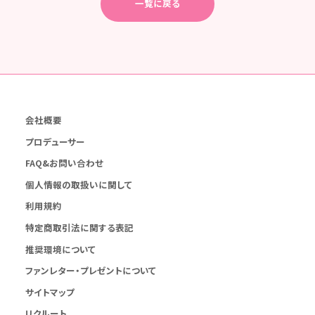
一覧に戻る
会社概要
プロデューサー
FAQ&お問い合わせ
個人情報の取扱いに関して
利用規約
特定商取引法に関する表記
推奨環境について
ファンレター・プレゼントについて
サイトマップ
リクルート