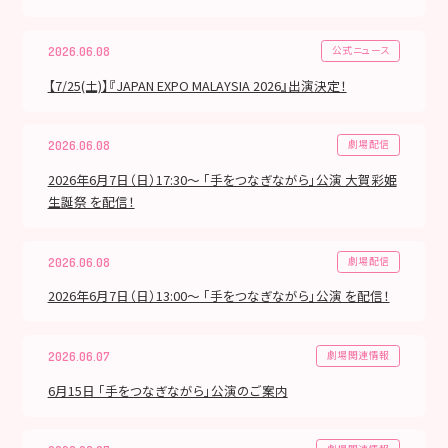
公式ニュース
2026.06.08
【7/25(土)】『JAPAN EXPO MALAYSIA 2026』出演決定！
劇場配信
2026.06.08
2026年6月7日（日）17:30～ 「手をつなぎながら」公演 大賀彩姫
生誕祭 を配信！
劇場配信
2026.06.08
2026年6月7日（日）13:00～ 「手をつなぎながら」公演 を配信！
劇場関連情報
2026.06.07
6月15日 「手をつなぎながら」公演のご案内