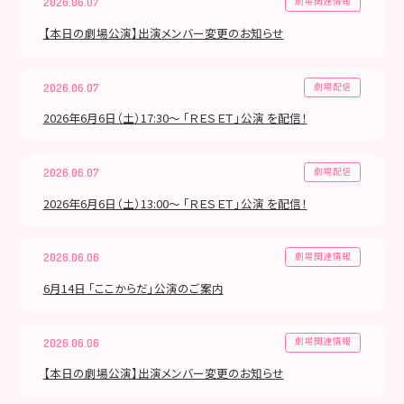
劇場関連情報
2026.06.07
【本日の劇場公演】出演メンバー変更のお知らせ
劇場配信
2026.06.07
2026年6月6日（土）17:30～ 「ＲＥＳＥＴ」公演 を配信！
劇場配信
2026.06.07
2026年6月6日（土）13:00～ 「ＲＥＳＥＴ」公演 を配信！
劇場関連情報
2026.06.06
6月14日 「ここからだ」公演のご案内
劇場関連情報
2026.06.06
【本日の劇場公演】出演メンバー変更のお知らせ