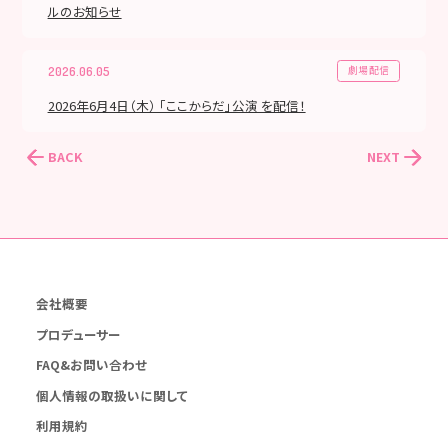
ルのお知らせ
劇場配信
2026.06.05
2026年6月4日（木） 「ここからだ」公演 を配信！
BACK
NEXT
会社概要
プロデューサー
FAQ&お問い合わせ
個人情報の取扱いに関して
利用規約