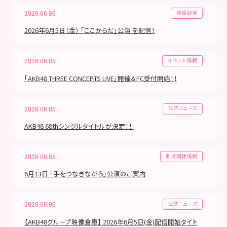
劇場配信
2026.06.06
2026年6月5日（金） 「ここからだ」公演 を配信！
イベント情報
2026.06.05
「AKB48 THREE CONCEPTS LIVE」開催＆FC受付開始！！
公式ニュース
2026.06.05
AKB48 68thシングルタイトルが決定！！
劇場関連情報
2026.06.05
6月13日 「手をつなぎながら」公演のご案内
公式ニュース
2026.06.05
【AKB48グループ映像倉庫】 2026年6月5日(金)配信開始タイト