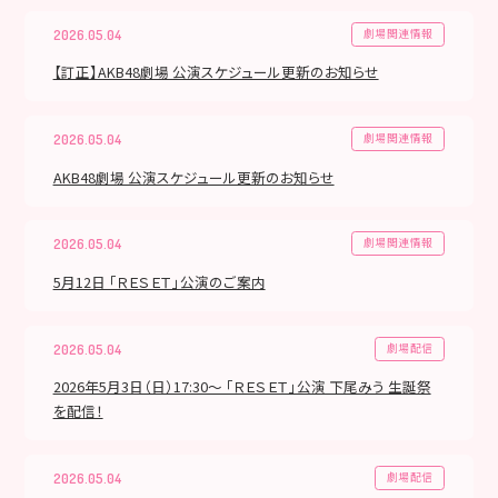
劇場関連情報
2026.05.04
【訂正】AKB48劇場 公演スケジュール更新のお知らせ
劇場関連情報
2026.05.04
AKB48劇場 公演スケジュール更新のお知らせ
劇場関連情報
2026.05.04
5月12日 「ＲＥＳＥＴ」公演のご案内
劇場配信
2026.05.04
2026年5月3日（日）17:30～ 「ＲＥＳＥＴ」公演 下尾みう 生誕祭
を配信！
劇場配信
2026.05.04