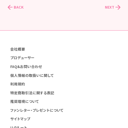
BACK
NEXT
会社概要
プロデューサー
FAQ&お問い合わせ
個人情報の取扱いに関して
利用規約
特定商取引法に関する表記
推奨環境について
ファンレター・プレゼントについて
サイトマップ
リクルート