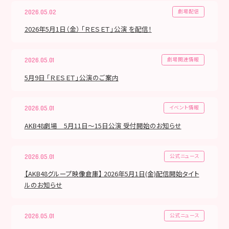
劇場配信
2026.05.02
2026年5月1日（金） 「ＲＥＳＥＴ」公演 を配信！
劇場関連情報
2026.05.01
5月9日 「ＲＥＳＥＴ」公演のご案内
イベント情報
2026.05.01
AKB48劇場 5月11日～15日公演 受付開始のお知らせ
公式ニュース
2026.05.01
【AKB48グループ映像倉庫】 2026年5月1日(金)配信開始タイト
ルのお知らせ
公式ニュース
2026.05.01