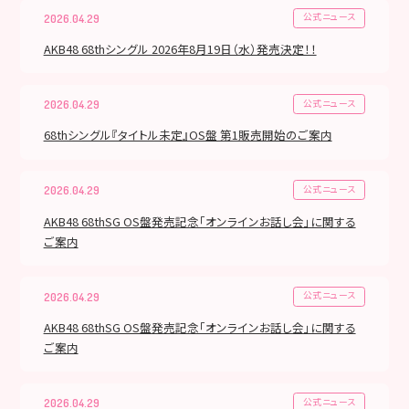
公式ニュース
2026.04.29
AKB48 68thシングル 2026年8月19日（水）発売決定！！
公式ニュース
2026.04.29
68thシングル『タイトル未定』OS盤 第1販売開始のご案内
公式ニュース
2026.04.29
AKB48 68thSG OS盤発売記念「オンラインお話し会」に関する
ご案内
公式ニュース
2026.04.29
AKB48 68thSG OS盤発売記念「オンラインお話し会」に関する
ご案内
公式ニュース
2026.04.29