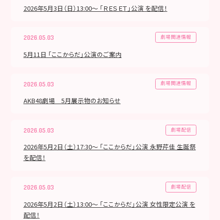
2026年5月3日（日）13:00～ 「ＲＥＳＥＴ」公演 を配信！
劇場関連情報
2026.05.03
5月11日 「ここからだ」公演のご案内
劇場関連情報
2026.05.03
AKB48劇場 5月展示物のお知らせ
劇場配信
2026.05.03
2026年5月2日（土）17:30～ 「ここからだ」公演 永野芹佳 生誕祭
を配信！
劇場配信
2026.05.03
2026年5月2日（土）13:00～ 「ここからだ」公演 女性限定公演 を
配信！