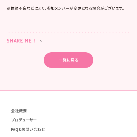
※体調不良などにより、参加メンバーが変更となる場合がございます。
SHARE ME !
一覧に戻る
会社概要
プロデューサー
FAQ&お問い合わせ