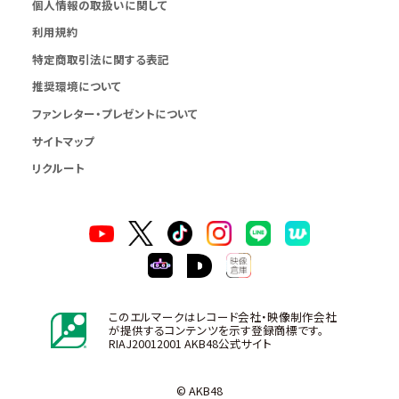
個人情報の取扱いに関して
利用規約
特定商取引法に関する表記
推奨環境について
ファンレター・プレゼントについて
サイトマップ
リクルート
このエルマークはレコード会社・映像制作会社
が提供するコンテンツを示す登録商標です。
RIAJ20012001 AKB48公式サイト
© AKB48