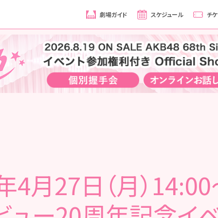
劇場ガイド
スケジュール
チケ
6年4月27日（月）14:00
ビュー20周年記念イベ