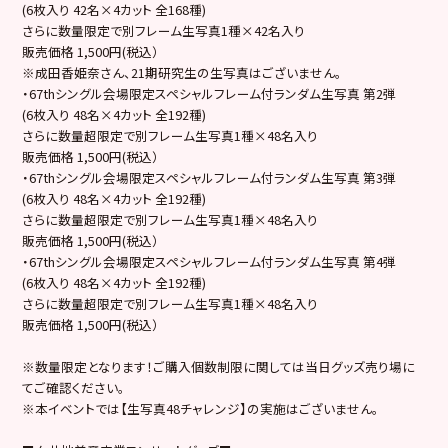
(6枚入り 42名×4カット 全168種)
さらに数量限定で別フレーム生写真1種×42名入り
販売価格 1,500円(税込）
※成田香姫奈さん、21期研究生の生写真はございません。
・67thシングル会場限定スペシャルフレーム付ランダム生写真 第2弾
(6枚入り 48名×4カット 全192種)
さらに数量超限定で別フレーム生写真1種×48名入り
販売価格 1,500円(税込）
・67thシングル会場限定スペシャルフレーム付ランダム生写真 第3弾
(6枚入り 48名×4カット 全192種)
さらに数量超限定で別フレーム生写真1種×48名入り
販売価格 1,500円(税込）
・67thシングル会場限定スペシャルフレーム付ランダム生写真 第4弾
(6枚入り 48名×4カット 全192種)
さらに数量超限定で別フレーム生写真1種×48名入り
販売価格 1,500円(税込）
※数量限定となります！ご購入個数制限に関しては当日グッズ売り場に
てご確認ください。
※本イベントでは【生写真48チャレンジ】の実施はございません。