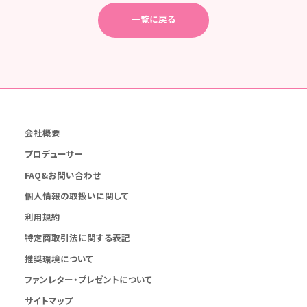
一覧に戻る
会社概要
プロデューサー
FAQ&お問い合わせ
個人情報の取扱いに関して
利用規約
特定商取引法に関する表記
推奨環境について
ファンレター・プレゼントについて
サイトマップ