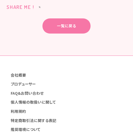
SHARE ME !
一覧に戻る
会社概要
プロデューサー
FAQ&お問い合わせ
個人情報の取扱いに関して
利用規約
特定商取引法に関する表記
推奨環境について