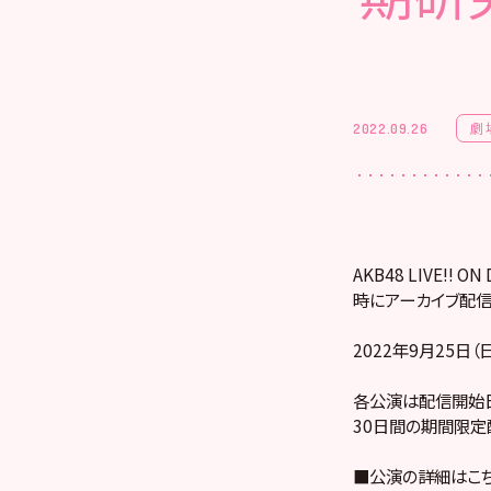
劇
2022.09.26
AKB48 LIVE!
時にアーカイブ配信
2022年9月25日（
各公演は配信開始日
30日間の期間限定
■公演の詳細はこ