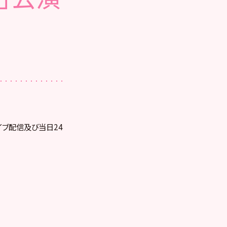
ライブ配信及び当日24