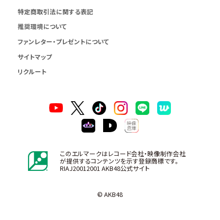
特定商取引法に関する表記
推奨環境について
ファンレター・プレゼントについて
サイトマップ
リクルート
このエルマークはレコード会社・映像制作会社
が提供するコンテンツを示す登録商標です。
RIAJ20012001 AKB48公式サイト
© AKB48