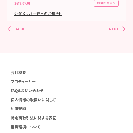
劇場関連情報
2018.07.01
公演メンバー変更のお知らせ
BACK
NEXT
会社概要
プロデューサー
FAQ&お問い合わせ
個人情報の取扱いに関して
利用規約
特定商取引法に関する表記
推奨環境について