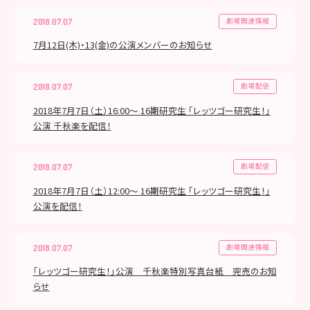
劇場関連情報
2018.07.07
7月12日(木)・13(金)の公演メンバーのお知らせ
劇場配信
2018.07.07
2018年7月7日（土）16:00～ 16期研究生 「レッツゴー研究生！」
公演 千秋楽を配信！
劇場配信
2018.07.07
2018年7月7日（土）12:00～ 16期研究生 「レッツゴー研究生！」
公演を配信！
劇場関連情報
2018.07.07
「レッツゴー研究生！」公演 千秋楽特別写真台紙 完売のお知
らせ