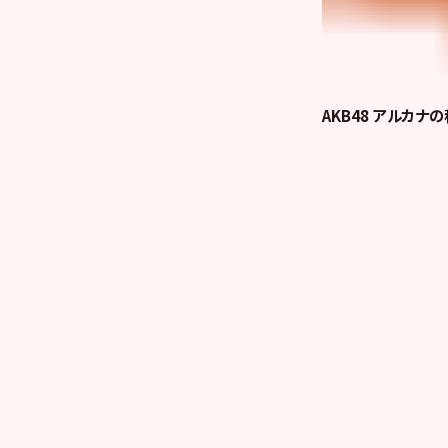
AKB48 アルカナ