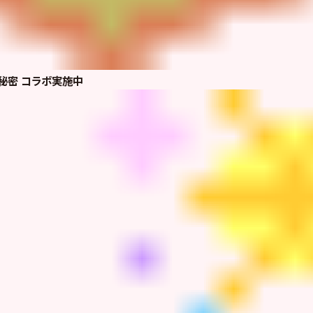
の秘密 コラボ実施中