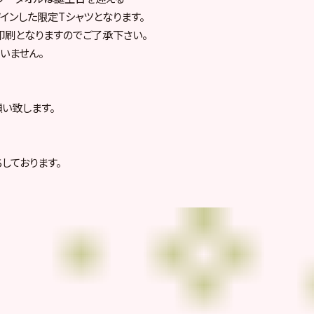
インした限定Tシャツとなります。
印刷となりますのでご了承下さい。
いません。
い致します。
しております。