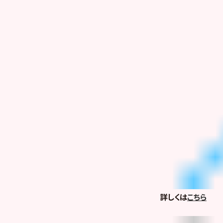
詳しくは
こちら