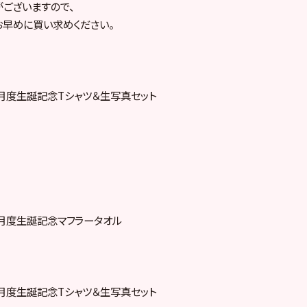
ございますので、
早めに買い求めください。
8年7月度生誕記念Tシャツ＆生写真セット
8年7月度生誕記念マフラータオル
8年6月度生誕記念Tシャツ＆生写真セット