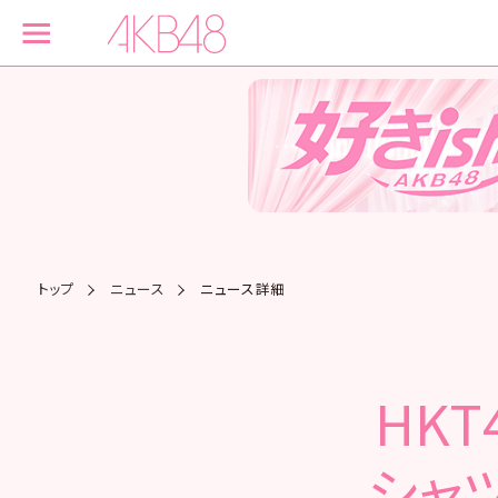
トップ
ニュース
ニュース詳細
HKT
シャ