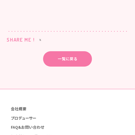
SHARE ME !
一覧に戻る
会社概要
プロデューサー
FAQ&お問い合わせ