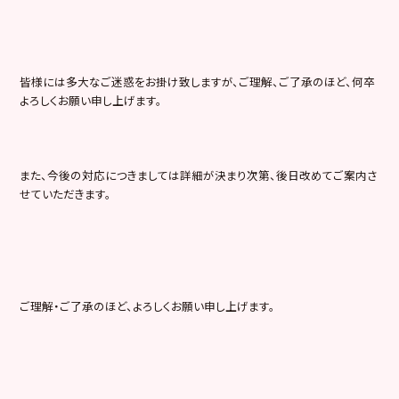
皆様には多大なご迷惑をお掛け致しますが、ご理解、ご了承のほど、何卒
よろしくお願い申し上げます。
また、今後の対応につきましては詳細が決まり次第、後日改めてご案内さ
せていただきます。
ご理解・ご了承のほど、よろしくお願い申し上げます。