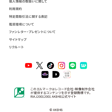
個人情報の取扱いに関して
利用規約
特定商取引法に関する表記
推奨環境について
ファンレター・プレゼントについて
サイトマップ
リクルート
このエルマークはレコード会社・映像制作会社
が提供するコンテンツを示す登録商標です。
RIAJ20012001 AKB48公式サイト
© AKB48