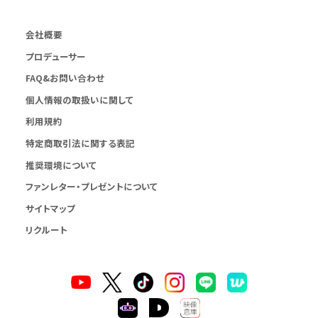
会社概要
プロデューサー
FAQ&お問い合わせ
個人情報の取扱いに関して
利用規約
特定商取引法に関する表記
推奨環境について
ファンレター・プレゼントについて
サイトマップ
リクルート