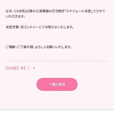
なお、7/16(月)以降の公演情報は引き続き「スケジュール未定」とさせて
いただきます。
決定次第、別エントリーにてお知らせいたします。
ご理解・ご了承の程、よろしくお願いいたします。
SHARE ME !
一覧に戻る