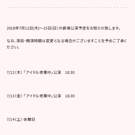
2018年7月12日(木)～15日(日）の劇場公演予定をお知らせ致します。
なお、演目・開演時間は変更となる場合がございますことを予めご了承く
ださい。
7/12（木） 「アイドル修業中」公演 18:30
7/13（金） 「アイドル修業中」公演 18:30
7/14（土） 休館日