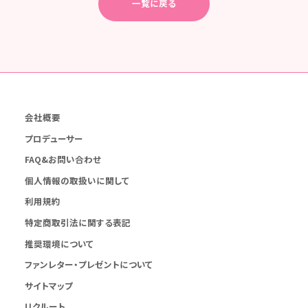
一覧に戻る
会社概要
プロデューサー
FAQ&お問い合わせ
個人情報の取扱いに関して
利用規約
特定商取引法に関する表記
推奨環境について
ファンレター・プレゼントについて
サイトマップ
リクルート