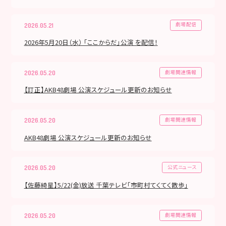
劇場配信
2026.05.21
2026年5月20日（水） 「ここからだ」公演 を配信！
劇場関連情報
2026.05.20
【訂正】AKB48劇場 公演スケジュール更新のお知らせ
劇場関連情報
2026.05.20
AKB48劇場 公演スケジュール更新のお知らせ
公式ニュース
2026.05.20
【佐藤綺星】5/22(金)放送 千葉テレビ「市町村てくてく散歩」
劇場関連情報
2026.05.20