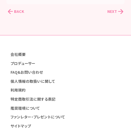
BACK
NEXT
会社概要
プロデューサー
FAQ&お問い合わせ
個人情報の取扱いに関して
利用規約
特定商取引法に関する表記
推奨環境について
ファンレター・プレゼントについて
サイトマップ