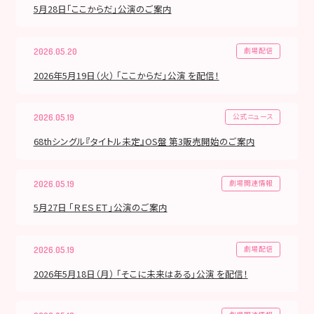
5月28日「ここからだ」公演のご案内
劇場配信
2026.05.20
2026年5月19日（火） 「ここからだ」公演 を配信！
公式ニュース
2026.05.19
68thシングル『タイトル未定』OS盤 第3販売開始のご案内
劇場関連情報
2026.05.19
5月27日 「ＲＥＳＥＴ」公演のご案内
劇場配信
2026.05.19
2026年5月18日（月） 「そこに未来はある」公演 を配信！