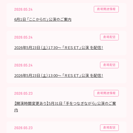
劇場関連情報
2026.05.24
6月1日 「ここからだ」公演のご案内
劇場配信
2026.05.24
2026年5月23日（土）17:30～ 「ＲＥＳＥＴ」公演 を配信！
劇場配信
2026.05.24
2026年5月23日（土）13:00～ 「ＲＥＳＥＴ」公演 を配信！
劇場関連情報
2026.05.23
【開演時間変更あり】5月31日 「手をつなぎながら」公演のご案
内
劇場配信
2026.05.23