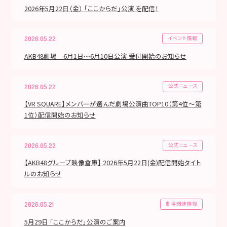
2026年5月22日（金） 「ここからだ」公演 を配信！
イベント情報
2026.05.22
AKB48劇場 6月1日～6月10日公演 受付開始のお知らせ
公式ニュース
2026.05.22
【VR SQUARE】メンバーが選んだ劇場公演曲TOP10（第4位〜第
1位）配信開始のお知らせ
公式ニュース
2026.05.22
【AKB48グループ映像倉庫】 2026年5月22日(金)配信開始タイト
ルのお知らせ
劇場関連情報
2026.05.21
5月29日 「ここからだ」公演のご案内