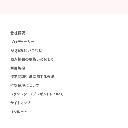
会社概要
プロデューサー
FAQ&お問い合わせ
個人情報の取扱いに関して
利用規約
特定商取引法に関する表記
推奨環境について
ファンレター・プレゼントについて
サイトマップ
リクルート