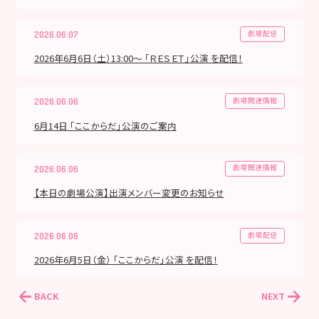
劇場配信
2026.06.07
2026年6月6日（土）13:00～ 「ＲＥＳＥＴ」公演 を配信！
劇場関連情報
2026.06.06
6月14日 「ここからだ」公演のご案内
劇場関連情報
2026.06.06
【本日の劇場公演】出演メンバー変更のお知らせ
劇場配信
2026.06.06
2026年6月5日（金） 「ここからだ」公演 を配信！
BACK
NEXT