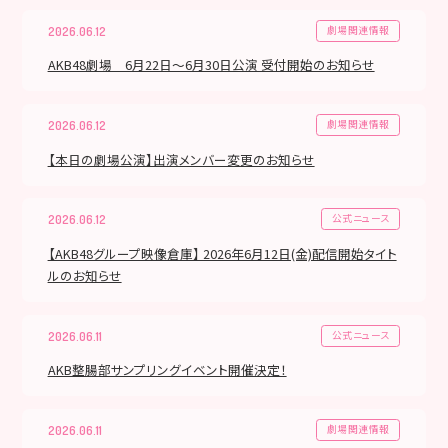
劇場関連情報
2026.06.12
AKB48劇場 6月22日～6月30日公演 受付開始のお知らせ
劇場関連情報
2026.06.12
【本日の劇場公演】出演メンバー変更のお知らせ
公式ニュース
2026.06.12
【AKB48グループ映像倉庫】 2026年6月12日(金)配信開始タイト
ルのお知らせ
公式ニュース
2026.06.11
AKB整腸部サンプリングイベント開催決定！
劇場関連情報
2026.06.11