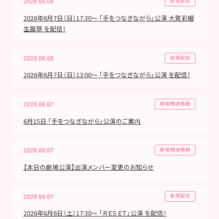
劇場配信
2026.06.08
2026年6月7日（日）17:30～ 「手をつなぎながら」公演 大賀彩姫
生誕祭 を配信！
劇場配信
2026.06.08
2026年6月7日（日）13:00～ 「手をつなぎながら」公演 を配信！
劇場関連情報
2026.06.07
6月15日 「手をつなぎながら」公演のご案内
劇場関連情報
2026.06.07
【本日の劇場公演】出演メンバー変更のお知らせ
劇場配信
2026.06.07
2026年6月6日（土）17:30～ 「ＲＥＳＥＴ」公演 を配信！