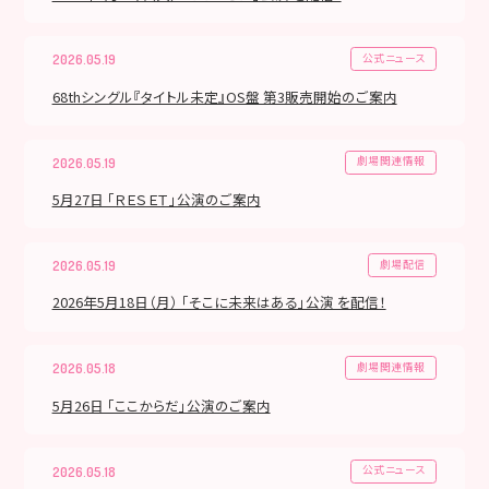
公式ニュース
2026.05.19
68thシングル『タイトル未定』OS盤 第3販売開始のご案内
劇場関連情報
2026.05.19
5月27日 「ＲＥＳＥＴ」公演のご案内
劇場配信
2026.05.19
2026年5月18日（月） 「そこに未来はある」公演 を配信！
劇場関連情報
2026.05.18
5月26日 「ここからだ」公演のご案内
公式ニュース
2026.05.18