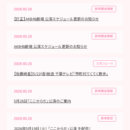
劇場関連情報
2026.05.20
【訂正】AKB48劇場 公演スケジュール更新のお知らせ
劇場関連情報
2026.05.20
AKB48劇場 公演スケジュール更新のお知らせ
公式ニュース
2026.05.20
【佐藤綺星】5/22(金)放送 千葉テレビ「市町村てくてく散歩」
劇場関連情報
2026.05.20
5月28日「ここからだ」公演のご案内
劇場配信
2026.05.20
2026年5月19日（火） 「ここからだ」公演 を配信！