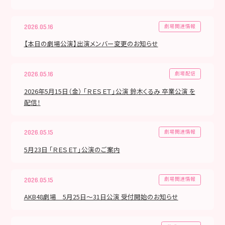
劇場関連情報
2026.05.16
【本日の劇場公演】出演メンバー変更のお知らせ
劇場配信
2026.05.16
2026年5月15日（金） 「ＲＥＳＥＴ」公演 鈴木くるみ 卒業公演 を
配信！
劇場関連情報
2026.05.15
5月23日 「ＲＥＳＥＴ」公演のご案内
劇場関連情報
2026.05.15
AKB48劇場 5月25日～31日公演 受付開始のお知らせ