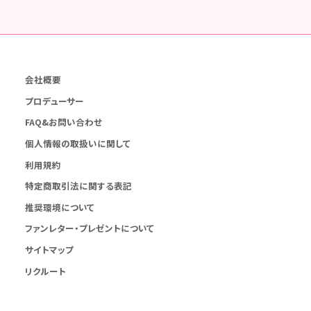
会社概要
プロデューサー
FAQ&お問い合わせ
個人情報の取扱いに関して
利用規約
特定商取引法に関する表記
推奨環境について
ファンレター・プレゼントについて
サイトマップ
リクルート