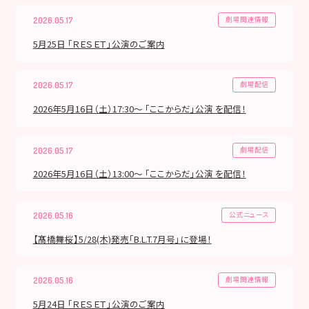
劇場関連情報
2026.05.17
5月25日 「ＲＥＳＥＴ」公演のご案内
劇場配信
2026.05.17
2026年5月16日（土）17:30～ 「ここからだ」公演 を配信！
劇場配信
2026.05.17
2026年5月16日（土）13:00～ 「ここからだ」公演 を配信！
公式ニュース
2026.05.16
【髙橋舞桜】5/28(木)発売「B.L.T.7月号」に登場！
劇場関連情報
2026.05.16
5月24日 「ＲＥＳＥＴ」公演のご案内