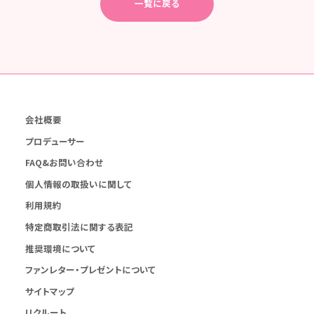
一覧に戻る
会社概要
プロデューサー
FAQ&お問い合わせ
個人情報の取扱いに関して
利用規約
特定商取引法に関する表記
推奨環境について
ファンレター・プレゼントについて
サイトマップ
リクルート