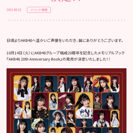
イベント情報
2025.08.25
日頃よりAKB48へ温かいご声援をいただき、誠にありがとうございます。
10月14日（火）にAKB48グループ結成20周年を記念したメモリアルブック
『AKB48 20th Anniversary Book』の発売が決定いたしました！！