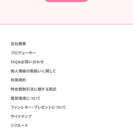
会社概要
プロデューサー
FAQ&お問い合わせ
個人情報の取扱いに関して
利用規約
特定商取引法に関する表記
推奨環境について
ファンレター・プレゼントについて
サイトマップ
リクルート