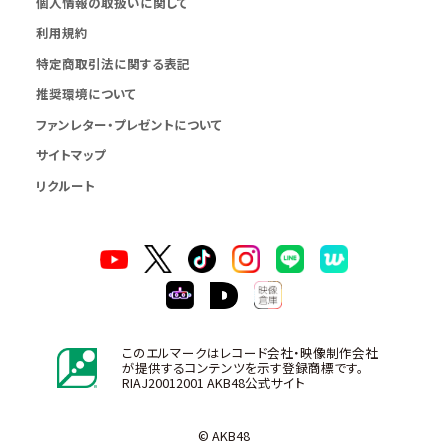
個人情報の取扱いに関して
利用規約
特定商取引法に関する表記
推奨環境について
ファンレター・プレゼントについて
サイトマップ
リクルート
このエルマークはレコード会社・映像制作会社
が提供するコンテンツを示す登録商標です。
RIAJ20012001 AKB48公式サイト
© AKB48