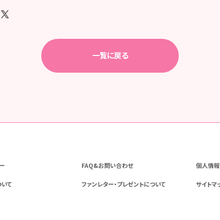
一覧に戻る
ー
FAQ&お問い合わせ
個人情報
ついて
ファンレター・プレゼントについて
サイトマ