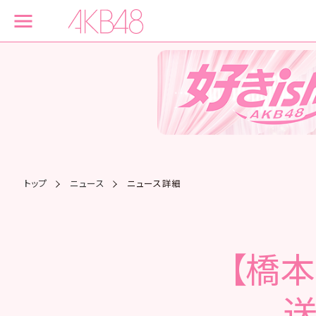
トップ
ニュース
ニュース詳細
【橋本
送