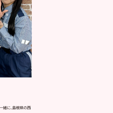
一緒に、島根県の西