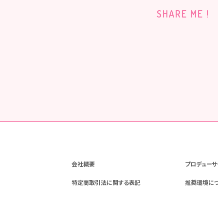
SHARE ME !
会社概要
プロデューサ
特定商取引法に関する表記
推奨環境に