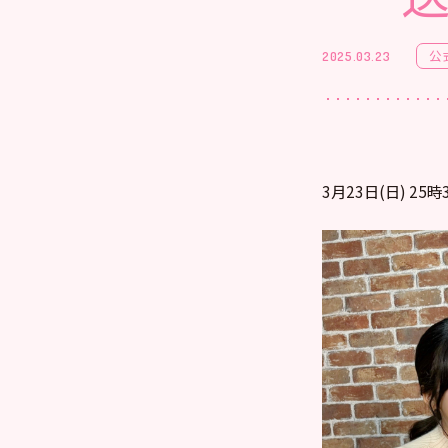
公
2025.03.23
3月23日(日) 