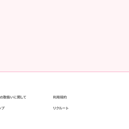
の取扱いに関して
利用規約
ップ
リクルート