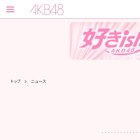
トップ
ニュース