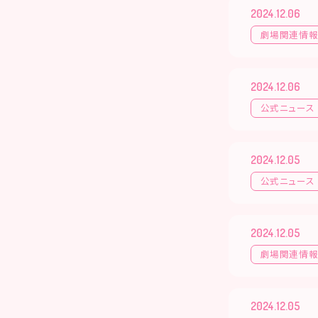
2024.12.06
劇場関連情
2024.12.06
公式ニュース
2024.12.05
公式ニュース
2024.12.05
劇場関連情
2024.12.05