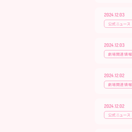
2024.12.03
公式ニュース
2024.12.03
劇場関連情
2024.12.02
劇場関連情
2024.12.02
公式ニュース