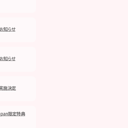
のお知らせ
のお知らせ
ーン実施決定
Japan限定特典