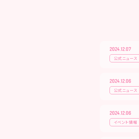
2024.12.07
公式ニュース
2024.12.06
公式ニュース
2024.12.06
イベント情報