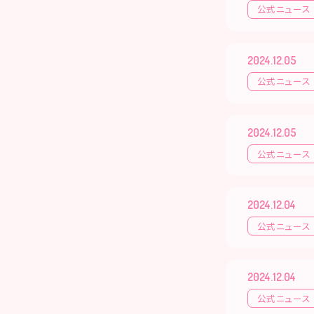
公式ニュース
2024.12.05
公式ニュース
2024.12.05
公式ニュース
2024.12.04
公式ニュース
2024.12.04
公式ニュース