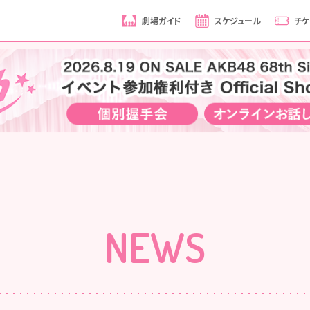
劇場ガイド
スケジュール
チケ
NEWS