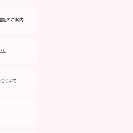
売開始のご案内
いて
ルについて