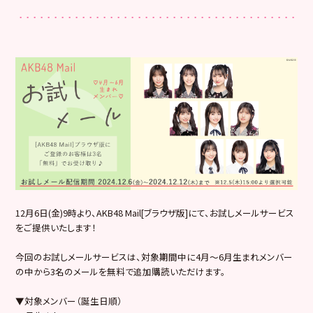
12月6日(金)9時より、AKB48 Mail[ブラウザ版]にて、お試しメールサービス
をご提供いたします！
今回のお試しメールサービスは、対象期間中に4月〜6月生まれメンバー
の中から3名のメールを無料で追加購読いただけます。
▼対象メンバー（誕生日順）