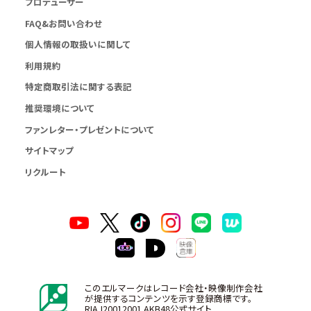
プロデューサー
FAQ&お問い合わせ
個人情報の取扱いに関して
利用規約
特定商取引法に関する表記
推奨環境について
ファンレター・プレゼントについて
サイトマップ
リクルート
このエルマークはレコード会社・映像制作会社
が提供するコンテンツを示す登録商標です。
RIAJ20012001 AKB48公式サイト