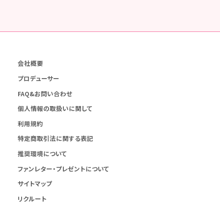
会社概要
プロデューサー
FAQ&お問い合わせ
個人情報の取扱いに関して
利用規約
特定商取引法に関する表記
推奨環境について
ファンレター・プレゼントについて
サイトマップ
リクルート