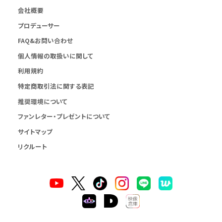
会社概要
プロデューサー
FAQ&お問い合わせ
個人情報の取扱いに関して
利用規約
特定商取引法に関する表記
推奨環境について
ファンレター・プレゼントについて
サイトマップ
リクルート