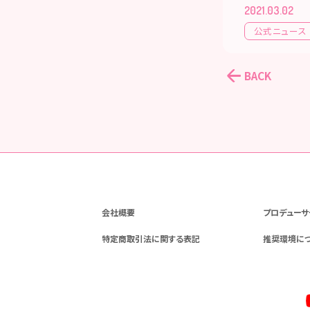
2021.03.02
公式ニュース
BACK
会社概要
プロデューサ
特定商取引法に関する表記
推奨環境に