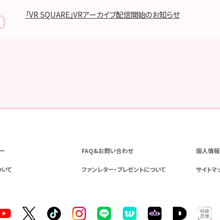
「VR SQUARE」VRアーカイブ配信開始のお知らせ
ー
FAQ&お問い合わせ
個人情報
ついて
ファンレター・プレゼントについて
サイトマ