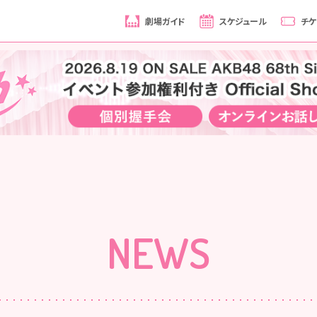
劇場ガイド
スケジュール
チケ
NEWS