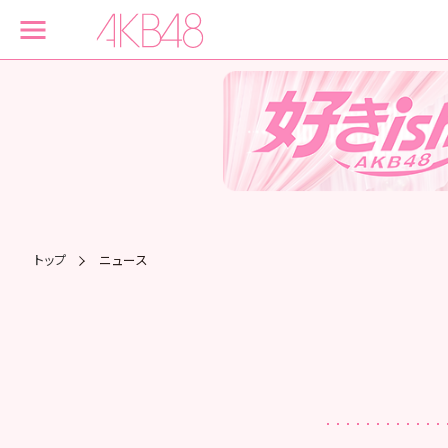
トップ
ニュース