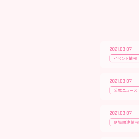
2021.03.07
イベント情報
2021.03.07
公式ニュース
2021.03.07
劇場関連情