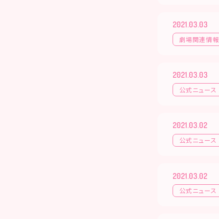
2021.03.03
劇場関連情
2021.03.03
公式ニュース
2021.03.02
公式ニュース
2021.03.02
公式ニュース