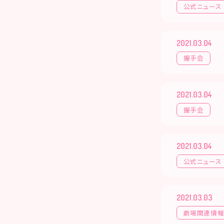
公式ニュース
2021.03.04
握手会
2021.03.04
握手会
2021.03.04
公式ニュース
2021.03.03
劇場関連情