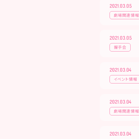
2021.03.05
劇場関連情
2021.03.05
握手会
2021.03.04
イベント情報
2021.03.04
劇場関連情
2021.03.04