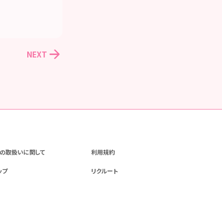
NEXT
の取扱いに関して
利用規約
ップ
リクルート