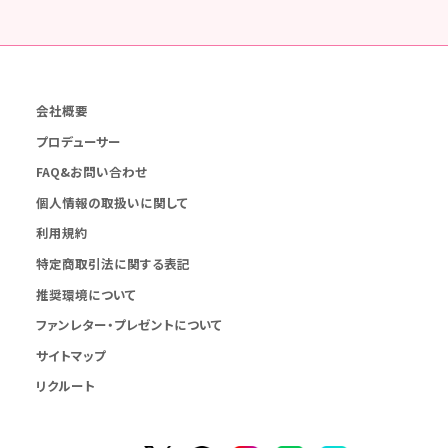
会社概要
プロデューサー
FAQ&お問い合わせ
個人情報の取扱いに関して
利用規約
特定商取引法に関する表記
推奨環境について
ファンレター・プレゼントについて
サイトマップ
リクルート