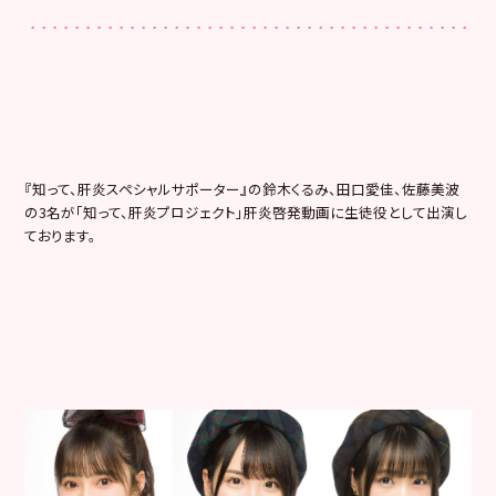
『知って、肝炎スペシャルサポーター』の鈴木くるみ、田口愛佳、
佐藤美波
の3名が「知って、肝炎プロジェクト」肝炎啓発動画に生
徒役として出演し
ております。