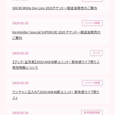
SKE48 White Day Live 2020チケット一般追加発売のご案内
イベント情報
2020.02.20
KeyHolder Special SUPERLIVE 2020 チケット一般追加発売の
ご案内
グッズ
2020.02.20
【グッズ・生写真】2020 AKB48新ユニット！ 新体感ライブ祭り♪
現地物販について
イベント情報
2020.02.20
ワンチャン玉入れ『2020 AKB48新ユニット！ 新体感ライブ祭り
♪』
劇場関連情報
2020.02.20