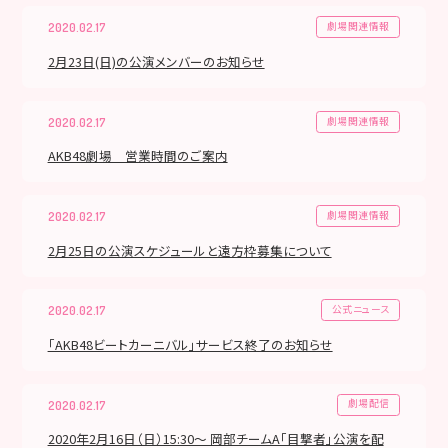
劇場関連情報
2020.02.17
2月23日(日)の公演メンバーのお知らせ
劇場関連情報
2020.02.17
AKB48劇場 営業時間のご案内
劇場関連情報
2020.02.17
2月25日の公演スケジュールと遠方枠募集について
公式ニュース
2020.02.17
「AKB48ビートカーニバル」サービス終了のお知らせ
劇場配信
2020.02.17
2020年2月16日（日）15:30～ 岡部チームA「目撃者」公演を配