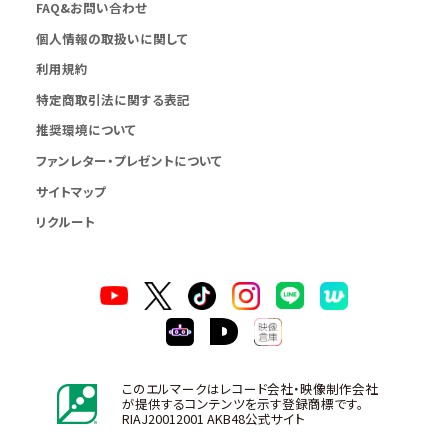
FAQ&お問い合わせ
個人情報の取扱いに関して
利用規約
特定商取引法に関する表記
推奨環境について
ファンレター・プレゼントについて
サイトマップ
リクルート
このエルマークはレコード会社・映像制作会社
が提供するコンテンツを示す登録商標です。
RIAJ20012001 AKB48公式サイト