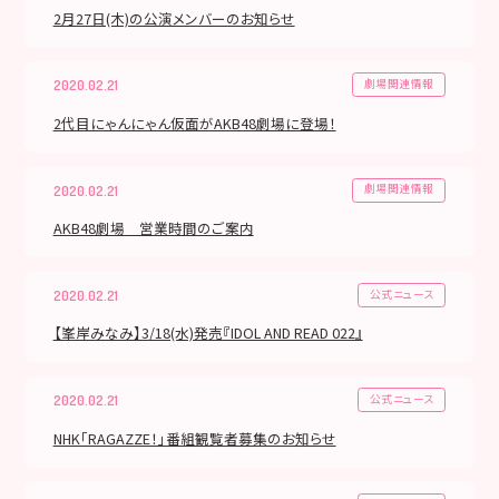
2月27日(木)の公演メンバーのお知らせ
劇場関連情報
2020.02.21
2代目にゃんにゃん仮面がAKB48劇場に登場！
劇場関連情報
2020.02.21
AKB48劇場 営業時間のご案内
公式ニュース
2020.02.21
【峯岸みなみ】3/18(水)発売『IDOL AND READ 022』
公式ニュース
2020.02.21
NHK「RAGAZZE！」番組観覧者募集のお知らせ