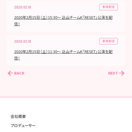
劇場配信
2020.02.16
2020年2月15日（土）15:30～ 込山チームK「RESET」公演を配
信！
劇場配信
2020.02.16
2020年2月15日（土）11:30～ 込山チームK「RESET」公演を配
信！
BACK
NEXT
会社概要
プロデューサー