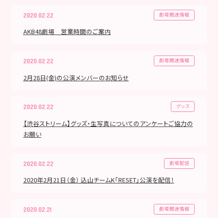
劇場関連情報
2020.02.22
AKB48劇場 営業時間のご案内
劇場関連情報
2020.02.22
2月28日(金)の公演メンバーのお知らせ
グッズ
2020.02.22
【渋谷ストリーム】グッズ・生写真についてのアンケートご協力の
お願い
劇場配信
2020.02.22
2020年2月21日（金） 込山チームK「RESET」公演を配信！
劇場関連情報
2020.02.21