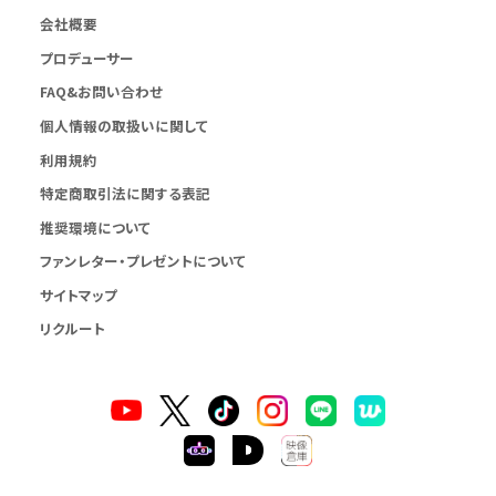
会社概要
プロデューサー
FAQ&お問い合わせ
個人情報の取扱いに関して
利用規約
特定商取引法に関する表記
推奨環境について
ファンレター・プレゼントについて
サイトマップ
リクルート