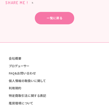
SHARE ME !
一覧に戻る
会社概要
プロデューサー
FAQ&お問い合わせ
個人情報の取扱いに関して
利用規約
特定商取引法に関する表記
推奨環境について