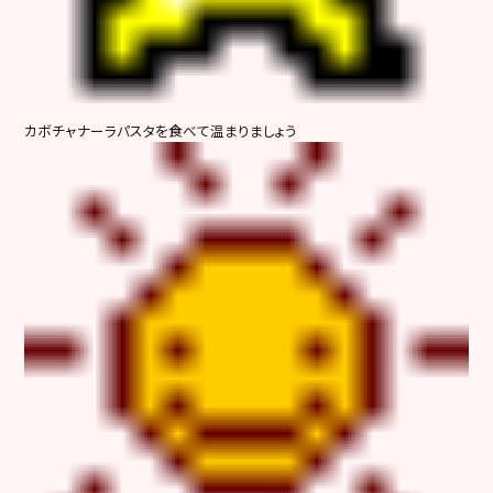
カボチャナーラパスタを食べて温まりましょう