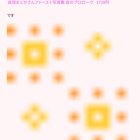
森保まどかさんファースト写真集 森のプロローグ 1728円
です