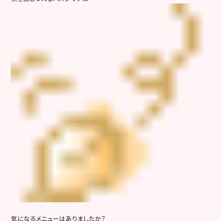
気になるメニューはありましたか？