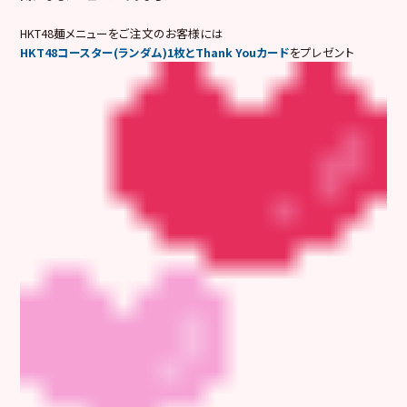
HKT48麺メニューをご注文のお客様には
HKT48コースター(ランダム)1枚とThank Youカード
をプレゼント