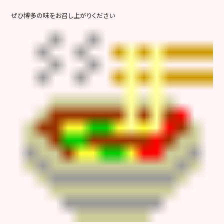
ぜひ博多の味をお召し上がりください