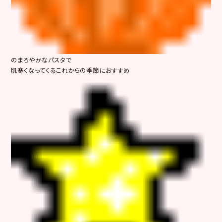
のまろやかなパスタで
肌寒くなってくるこれからの季節におすすめ