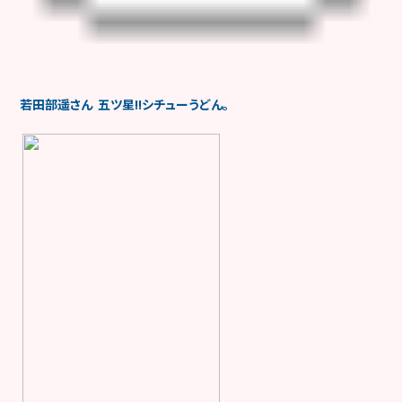
若田部遥さん 五ツ星!!シチューうどん。