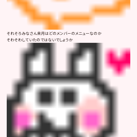
それそろみなさん来月はどのメンバーのメニューなのか
そわそわしていたのではないでしょうか