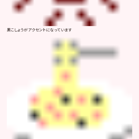
黒こしょうがアクセントになっています