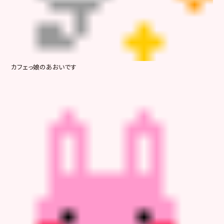
カフェっ娘のあおいです