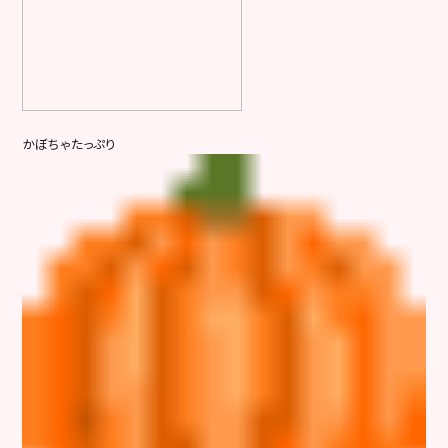
かぼちゃたっぷり