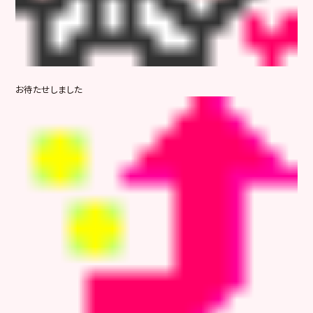
お待たせしました