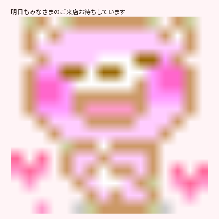
明日もみなさまのご来店お待ちしています