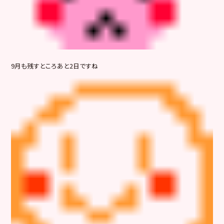
9月も残すところあと2日ですね