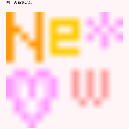
明日の新商品は