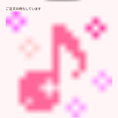
ご注文お待ちしています