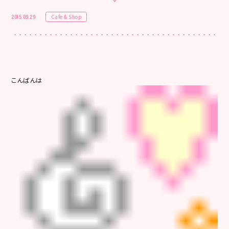
Cafe & Shop
2015.09.29
こんばんは