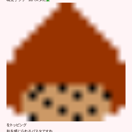
をトッピング
秋を感じられるパスタですね