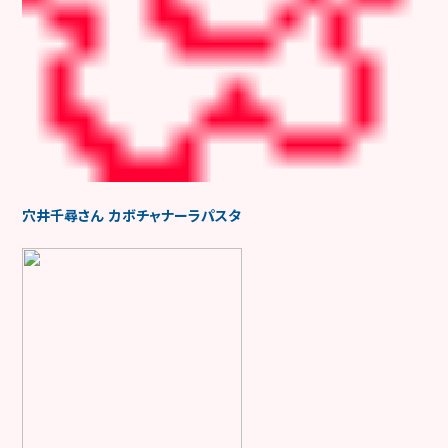
穴井千尋さん カボチャナーラパスタ