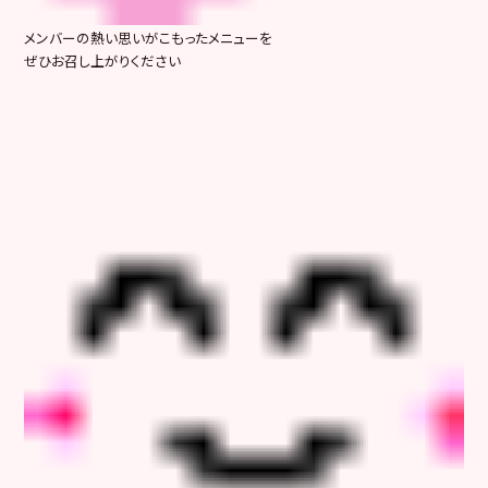
メンバーの熱い思いがこもったメニューを
ぜひお召し上がりください