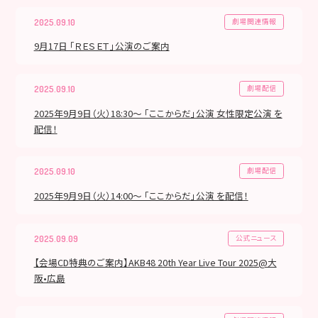
劇場関連情報
2025.09.10
9月17日 「ＲＥＳＥＴ」公演のご案内
劇場配信
2025.09.10
2025年9月9日（火）18:30～ 「ここからだ」公演 女性限定公演 を
配信！
劇場配信
2025.09.10
2025年9月9日（火）14:00～ 「ここからだ」公演 を配信！
公式ニュース
2025.09.09
【会場CD特典のご案内】AKB48 20th Year Live Tour 2025@大
阪•広島