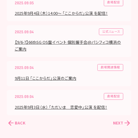
劇場配信
2025.09.05
2025年9月4日（木）14:00～ 「ここからだ」公演 を配信！
公式ニュース
2025.09.04
【9/6-7】66thSG OS盤イベント 個別握手会@パシフィコ横浜の
ご案内
劇場関連情報
2025.09.04
9月11日 「ここからだ」公演のご案内
劇場配信
2025.09.04
2025年9月3日（水） 「ただいま 恋愛中」公演 を配信！
BACK
NEXT