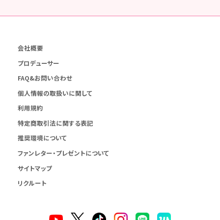
会社概要
プロデューサー
FAQ&お問い合わせ
個人情報の取扱いに関して
利用規約
特定商取引法に関する表記
推奨環境について
ファンレター・プレゼントについて
サイトマップ
リクルート