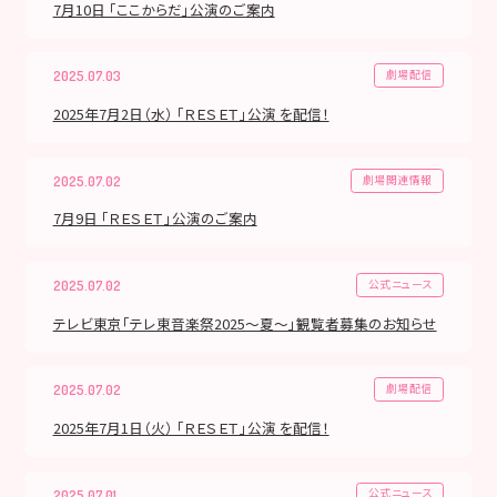
7月10日 「ここからだ」公演のご案内
劇場配信
2025.07.03
2025年7月2日（水） 「ＲＥＳＥＴ」公演 を配信！
劇場関連情報
2025.07.02
7月9日 「ＲＥＳＥＴ」公演のご案内
公式ニュース
2025.07.02
テレビ東京「テレ東音楽祭2025～夏～」観覧者募集のお知らせ
劇場配信
2025.07.02
2025年7月1日（火） 「ＲＥＳＥＴ」公演 を配信！
公式ニュース
2025.07.01