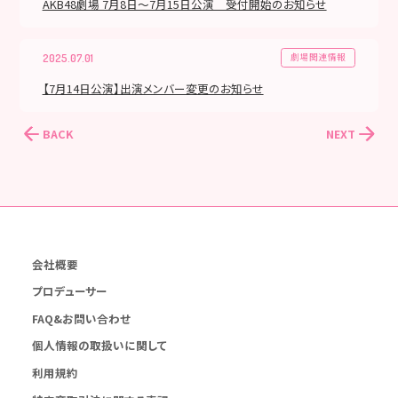
AKB48劇場 7月8日～7月15日公演 受付開始のお知らせ
劇場関連情報
2025.07.01
【7月14日公演】出演メンバー変更のお知らせ
BACK
NEXT
会社概要
プロデューサー
FAQ&お問い合わせ
個人情報の取扱いに関して
利用規約