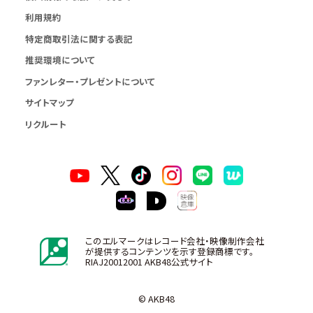
利用規約
特定商取引法に関する表記
推奨環境について
ファンレター・プレゼントについて
サイトマップ
リクルート
このエルマークはレコード会社・映像制作会社
が提供するコンテンツを示す登録商標です。
RIAJ20012001 AKB48公式サイト
© AKB48