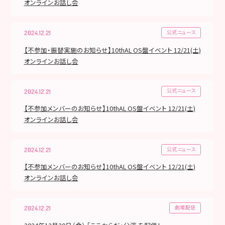
オンラインお話し会
公式ニュース
2024.12.21
【不参加・振替実施のお知らせ】10thAL OS盤イベント 12/21(土)
オンラインお話し会
公式ニュース
2024.12.21
【不参加メンバーのお知らせ】10thAL OS盤イベント 12/21(土)
オンラインお話し会
公式ニュース
2024.12.21
【不参加メンバーのお知らせ】10thAL OS盤イベント 12/21(土)
オンラインお話し会
劇場配信
2024.12.21