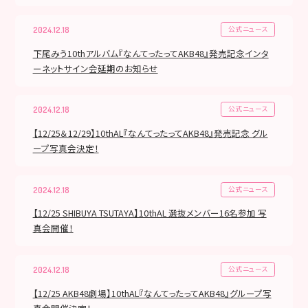
公式ニュース
2024.12.18
下尾みう10thアルバム『なんてったってAKB48』発売記念インタ
ーネットサイン会延期のお知らせ
公式ニュース
2024.12.18
【12/25＆12/29】10thAL『なんてったってAKB48』発売記念 グル
ープ写真会決定！
公式ニュース
2024.12.18
【12/25 SHIBUYA TSUTAYA】10thAL 選抜メンバー16名参加 写
真会開催！
公式ニュース
2024.12.18
【12/25 AKB48劇場】10thAL『なんてったってAKB48』グループ写