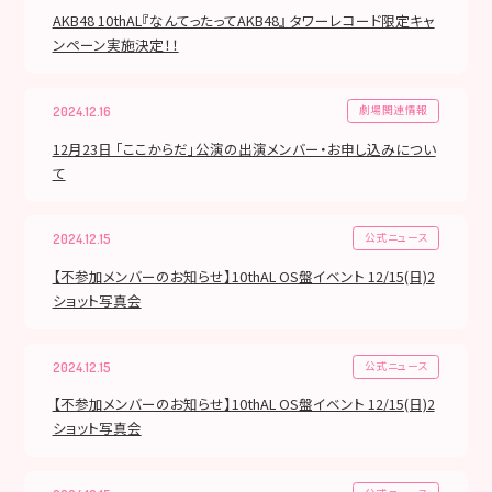
AKB48 10thAL『なんてったってAKB48』 タワーレコード限定キャ
ンペーン実施決定！！
劇場関連情報
2024.12.16
12月23日 「ここからだ」公演の出演メンバー・お申し込みについ
て
公式ニュース
2024.12.15
【不参加メンバーのお知らせ】10thAL OS盤イベント 12/15(日)2
ショット写真会
公式ニュース
2024.12.15
【不参加メンバーのお知らせ】10thAL OS盤イベント 12/15(日)2
ショット写真会