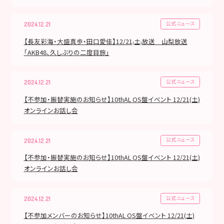
公式ニュース
2024.12.21
【長友彩海・大盛真歩・田口愛佳】12/21₍土₎放送 山梨放送
「AKB48、久しぶりの二度目旅」
公式ニュース
2024.12.21
【不参加・振替実施のお知らせ】10thAL OS盤イベント 12/21(土)
オンラインお話し会
公式ニュース
2024.12.21
【不参加・振替実施のお知らせ】10thAL OS盤イベント 12/21(土)
オンラインお話し会
公式ニュース
2024.12.21
【不参加メンバーのお知らせ】10thAL OS盤イベント 12/21(土)