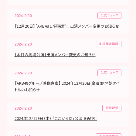
公式ニュース
2024.12.20
【12月20日】「AKB48 17研究所！」出演メンバー変更のお知らせ
劇場関連情報
2024.12.20
【本日の劇場公演】出演メンバー変更のお知らせ
公式ニュース
2024.12.20
【AKB48グループ映像倉庫】 2024年12月20日(金)配信開始タイ
トルのお知らせ
劇場配信
2024.12.20
2024年12月19日（木） 「ここからだ」公演 を配信！