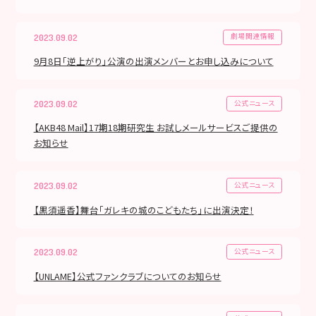
劇場関連情報
2023.09.02
9月8日「逆上がり」公演の出演メンバーとお申し込みについて
公式ニュース
2023.09.02
【AKB48 Mail】17期18期研究生 お試しメールサービスご提供の
お知らせ
公式ニュース
2023.09.02
【黒須遥香】舞台「ガレキの城のこどもたち」に出演決定！
公式ニュース
2023.09.02
【UNLAME】公式ファンクラブについてのお知らせ