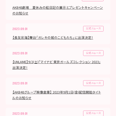
AKB48劇場 夏休みの絵日記の展示とプレゼントキャンペーン
のお知らせ
公式ニュース
2023.09.01
【長友彩海】舞台「ガレキの城のこどもたち」に出演決定！
公式ニュース
2023.09.01
【UNLAME】9/2(土)「マイナビ 東京ガールズコレクション 2023」
出演決定！
公式ニュース
2023.09.01
【AKB48グループ映像倉庫】 2023年9月1日(金)配信開始タイト
ルのお知らせ
公式ニュース
2023.09.01