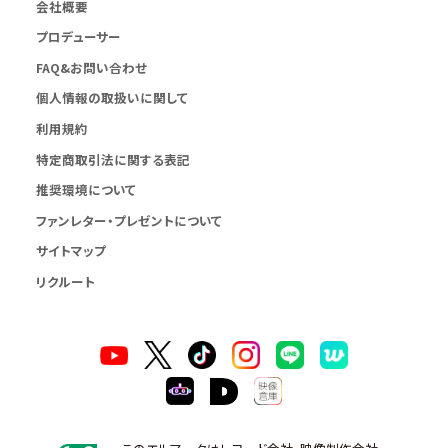
会社概要
プロデューサー
FAQ&お問い合わせ
個人情報の取扱いに関して
利用規約
特定商取引法に関する表記
推奨環境について
ファンレター・プレゼントについて
サイトマップ
リクルート