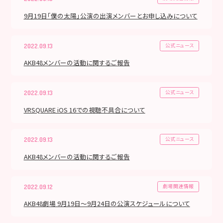
9月19日「僕の太陽」公演の出演メンバーとお申し込みについて
公式ニュース
2022.09.13
AKB48メンバーの活動に関するご報告
公式ニュース
2022.09.13
VRSQUARE iOS 16での視聴不具合について
公式ニュース
2022.09.13
AKB48メンバーの活動に関するご報告
劇場関連情報
2022.09.12
AKB48劇場 9月19日〜9月24日の公演スケジュールについて