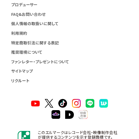
プロデューサー
FAQ&お問い合わせ
個人情報の取扱いに関して
利用規約
特定商取引法に関する表記
推奨環境について
ファンレター・プレゼントについて
サイトマップ
リクルート
このエルマークはレコード会社・映像制作会社
が提供するコンテンツを示す登録商標です。