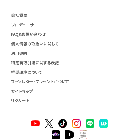
会社概要
プロデューサー
FAQ&お問い合わせ
個人情報の取扱いに関して
利用規約
特定商取引法に関する表記
推奨環境について
ファンレター・プレゼントについて
サイトマップ
リクルート