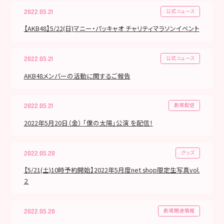
公式ニュース
2022.05.21
【AKB48】5/22(日)マニー・パッキャオ チャリティマラソンイベント
公式ニュース
2022.05.21
AKB48メンバーの活動に関するご報告
劇場配信
2022.05.21
2022年5月20日（金） 「僕の太陽」公演 を配信！
グッズ
2022.05.20
【5/21(土)10時予約開始】2022年5月度net shop限定生写真vol.
２
劇場関連情報
2022.05.20