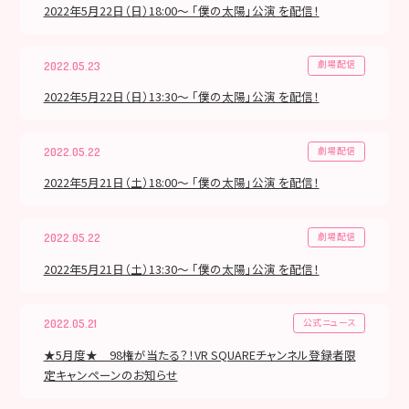
2022年5月22日（日）18:00～ 「僕の太陽」公演 を配信！
劇場配信
2022.05.23
2022年5月22日（日）13:30～ 「僕の太陽」公演 を配信！
劇場配信
2022.05.22
2022年5月21日（土）18:00～ 「僕の太陽」公演 を配信！
劇場配信
2022.05.22
2022年5月21日（土）13:30～ 「僕の太陽」公演 を配信！
公式ニュース
2022.05.21
★5月度★ 98権が当たる？！VR SQUAREチャンネル登録者限
定キャンペーンのお知らせ