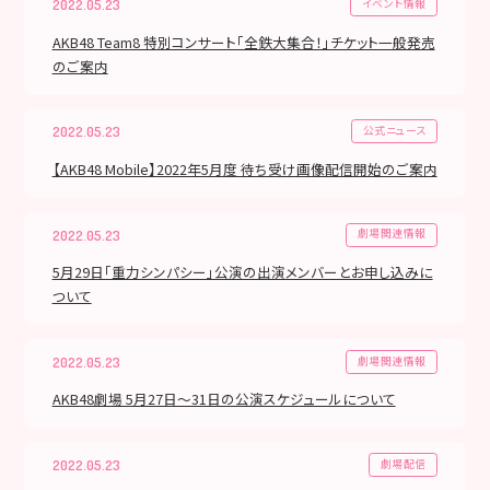
イベント情報
2022.05.23
AKB48 Team8 特別コンサート「全鉄大集合！」チケット一般発売
のご案内
公式ニュース
2022.05.23
【AKB48 Mobile】2022年5月度 待ち受け画像配信開始のご案内
劇場関連情報
2022.05.23
5月29日「重力シンパシー」公演の出演メンバーとお申し込みに
ついて
劇場関連情報
2022.05.23
AKB48劇場 5月27日〜31日の公演スケジュールについて
劇場配信
2022.05.23