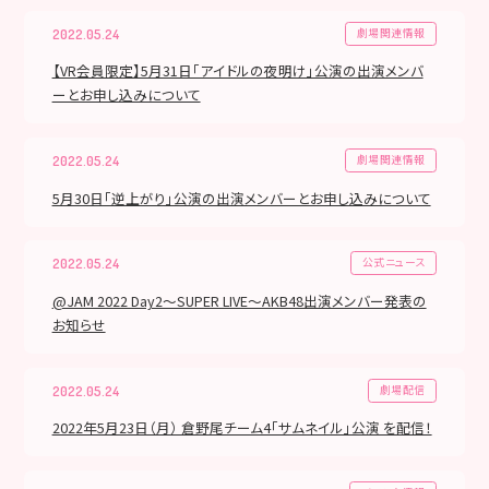
劇場関連情報
2022.05.24
【VR会員限定】5月31日「アイドルの夜明け」公演の出演メンバ
ーとお申し込みについて
劇場関連情報
2022.05.24
5月30日「逆上がり」公演の出演メンバーとお申し込みについて
公式ニュース
2022.05.24
@JAM 2022 Day2〜SUPER LIVE〜AKB48出演メンバー発表の
お知らせ
劇場配信
2022.05.24
2022年5月23日（月） 倉野尾チーム4「サムネイル」公演 を配信！