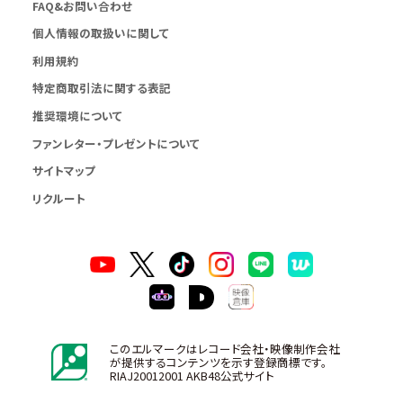
FAQ&お問い合わせ
個人情報の取扱いに関して
利用規約
特定商取引法に関する表記
推奨環境について
ファンレター・プレゼントについて
サイトマップ
リクルート
このエルマークはレコード会社・映像制作会社
が提供するコンテンツを示す登録商標です。
RIAJ20012001 AKB48公式サイト