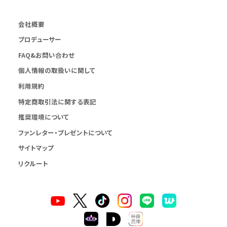
会社概要
プロデューサー
FAQ&お問い合わせ
個人情報の取扱いに関して
利用規約
特定商取引法に関する表記
推奨環境について
ファンレター・プレゼントについて
サイトマップ
リクルート