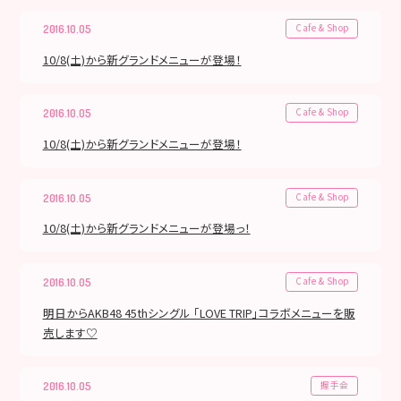
Cafe & Shop
2016.10.05
10/8(土)から新グランドメニューが登場！
Cafe & Shop
2016.10.05
10/8(土)から新グランドメニューが登場！
Cafe & Shop
2016.10.05
10/8(土)から新グランドメニューが登場っ！
Cafe & Shop
2016.10.05
明日からAKB48 45thシングル 「LOVE TRIP」コラボメニューを販
売します♡
握手会
2016.10.05