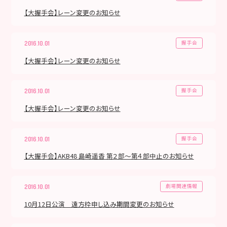
【大握手会】レーン変更のお知らせ
握手会
2016.10.01
【大握手会】レーン変更のお知らせ
握手会
2016.10.01
【大握手会】レーン変更のお知らせ
握手会
2016.10.01
【大握手会】AKB48 島崎遥香 第２部〜第４部中止のお知らせ
劇場関連情報
2016.10.01
10月12日公演 遠方枠申し込み期間変更のお知らせ