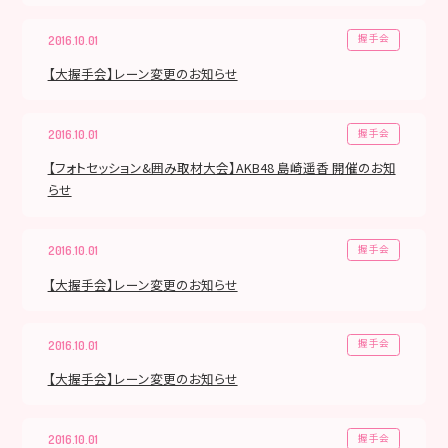
握手会
2016.10.01
【大握手会】レーン変更のお知らせ
握手会
2016.10.01
【フォトセッション&囲み取材大会】AKB48 島崎遥香 開催のお知
らせ
握手会
2016.10.01
【大握手会】レーン変更のお知らせ
握手会
2016.10.01
【大握手会】レーン変更のお知らせ
握手会
2016.10.01