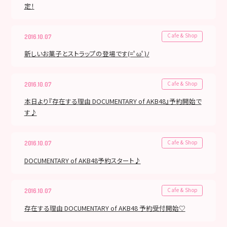
定！
Cafe & Shop
2016.10.07
新しいお菓子とストラップの登場です(=ﾟωﾟ)ﾉ
Cafe & Shop
2016.10.07
本日より『存在する理由 DOCUMENTARY of AKB48』予約開始で
す♪
Cafe & Shop
2016.10.07
DOCUMENTARY of AKB48予約スタート♪
Cafe & Shop
2016.10.07
存在する理由 DOCUMENTARY of AKB48 予約受付開始♡