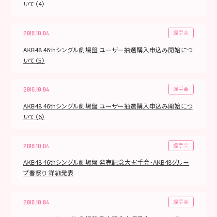
いて（4）
握手会
2016.10.04
AKB48 46thシングル劇場盤 ユーザー抽選購入申込み開始につ
いて（5）
握手会
2016.10.04
AKB48 46thシングル劇場盤 ユーザー抽選購入申込み開始につ
いて（6）
握手会
2016.10.04
AKB48 46thシングル劇場盤 発売記念大握手会・AKB48グルー
プ春祭り 詳細発表
握手会
2016.10.04