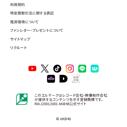
利用規約
特定商取引法に関する表記
推奨環境について
ファンレター・プレゼントについて
サイトマップ
リクルート
このエルマークはレコード会社・映像制作会社
が提供するコンテンツを示す登録商標です。
RIAJ20012001 AKB48公式サイト
© AKB48