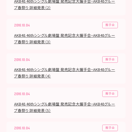
AKB48 46thシングル劇場盤 発売記念大握手会・AKB48グルー
プ春祭り 詳細発表（2）
握手会
2016.10.04
AKB48 46thシングル劇場盤 発売記念大握手会・AKB48グルー
プ春祭り 詳細発表（3）
握手会
2016.10.04
AKB48 46thシングル劇場盤 発売記念大握手会・AKB48グルー
プ春祭り 詳細発表（4）
握手会
2016.10.04
AKB48 46thシングル劇場盤 発売記念大握手会・AKB48グルー
プ春祭り 詳細発表（5）
握手会
2016.10.04