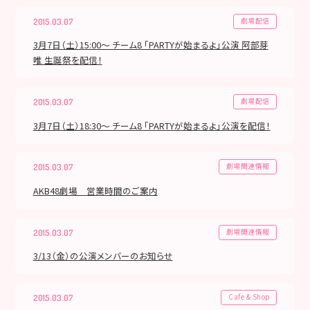
劇場配信
2015.03.07
3月7日（土）15:00～ チーム8 「PARTYが始まるよ」公演 阿部芽
唯 生誕祭を配信！
劇場配信
2015.03.07
3月7日（土）18:30～ チーム8 「PARTYが始まるよ」公演を配信！
劇場関連情報
2015.03.07
AKB48劇場 営業時間のご案内
劇場関連情報
2015.03.07
3/13（金）の公演メンバーのお知らせ
Cafe & Shop
2015.03.07