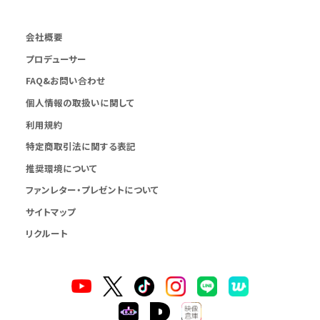
会社概要
プロデューサー
FAQ&お問い合わせ
個人情報の取扱いに関して
利用規約
特定商取引法に関する表記
推奨環境について
ファンレター・プレゼントについて
サイトマップ
リクルート