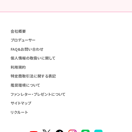
会社概要
プロデューサー
FAQ&お問い合わせ
個人情報の取扱いに関して
利用規約
特定商取引法に関する表記
推奨環境について
ファンレター・プレゼントについて
サイトマップ
リクルート