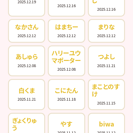
し
2025.12.19
2025.12.16
2025.12.16
なかさん
はまちー
まりな
2025.12.12
2025.12.12
2025.12.12
ハリーユウ
あしゅら
つよし
マポーター
2025.12.08
2025.11.21
2025.12.08
まことのす
白くま
こにたん
け
2025.11.21
2025.11.18
2025.11.15
ぎょくりゅ
やす
biwa
う
2025.11.12
2025.11.12