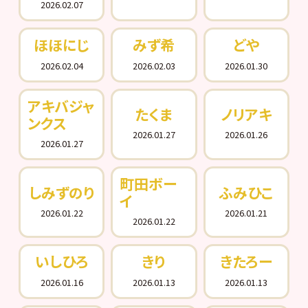
2026.02.07
ほほにじ
みず希
どや
2026.02.04
2026.02.03
2026.01.30
アキバジャ
たくま
ノリアキ
ンクス
2026.01.27
2026.01.26
2026.01.27
町田ボー
しみずのり
ふみひこ
イ
2026.01.22
2026.01.21
2026.01.22
いしひろ
きり
きたろー
2026.01.16
2026.01.13
2026.01.13