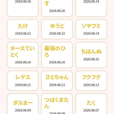
2026.06.26
2026.06.24
す
2026.06.26
たけ
ゆうと
ソヤフミ
2026.06.22
2026.06.22
2026.06.19
キースてい
幕張のひ
ちほんぬ
とく
ろ
2026.06.15
2026.06.16
2026.06.16
レゲエ
さとちゃん
フクフク
2026.06.15
2026.06.13
2026.06.13
つばくまた
ダルまー
たく
ん
2026.06.09
2026.06.07
2026.06.09