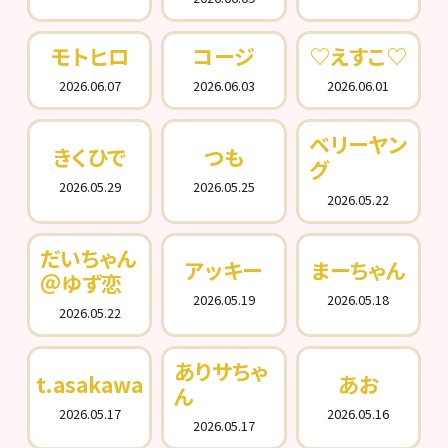
モトヒロ
コージ
♡えすこ♡
2026.06.07
2026.06.03
2026.06.01
ベリーヤン
きくひで
つも
グ
2026.05.29
2026.05.25
2026.05.22
だいちゃん
アッキー
まーちゃん
＠ゆず恋
2026.05.19
2026.05.18
2026.05.22
ありサちゃ
t.asakawa
あお
ん
2026.05.17
2026.05.16
2026.05.17