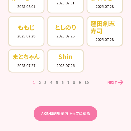
2025.07.31
2025.08.01
2025.07.28
窪田創志
ももじ
としのり
寿司
2025.07.28
2025.07.28
2025.07.28
まとちゃん
Shin
2025.07.27
2025.07.26
1
2
3
4
5
6
7
8
9
10
NEXT
AKB48劇場案内 トップに戻る