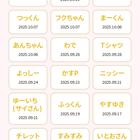
つっくん
フクちゃん
まーくん
2025.10.07
2025.10.07
2025.10.06
あんちゃん
わで
Tシャツ
2025.10.06
2025.09.28
2025.09.28
よっしー
かすP
ニッシー
2025.09.24
2025.09.23
2025.09.21
ゆーいち
ふっくん
やすゆき
(サイさん)
2025.09.19
2025.09.17
2025.09.21
チレット
すみすみ
いとおさん