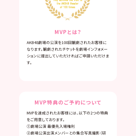
MVPとは？
AKB48劇場の公演を100回観劇されたお客様に
なります。観劇されたチケットを劇場インフォメー
ションに提出していただければご申請いただけま
す。
MVP特典のご予約について
MVPを達成されたお客様には、以下の2つの特典
をご用意しております。
①劇場公演 最優先入場権利
②劇場公演出演メンバーとの集合写真撮影（研