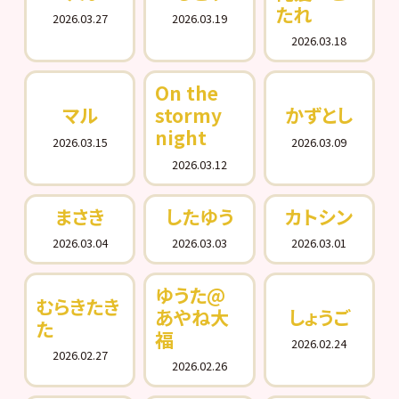
たれ
2026.03.27
2026.03.19
2026.03.18
On the
マル
stormy
かずとし
night
2026.03.15
2026.03.09
2026.03.12
まさき
したゆう
カトシン
2026.03.04
2026.03.03
2026.03.01
ゆうた@
むらきたき
あやね大
しょうご
た
福
2026.02.24
2026.02.27
2026.02.26