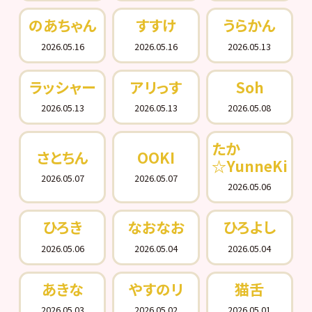
のあちゃん
すすけ
うらかん
2026.05.16
2026.05.16
2026.05.13
ラッシャー
アリっす
Soh
2026.05.13
2026.05.13
2026.05.08
たか
さとちん
OOKI
☆YunneKi
2026.05.07
2026.05.07
2026.05.06
ひろき
なおなお
ひろよし
2026.05.06
2026.05.04
2026.05.04
あきな
やすのリ
猫舌
2026.05.03
2026.05.02
2026.05.01