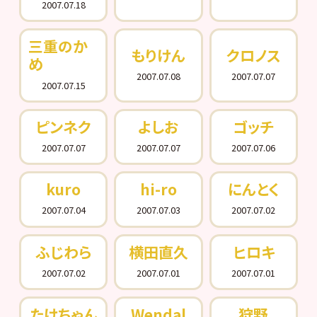
2007.07.18
三重のか
もりけん
クロノス
め
2007.07.08
2007.07.07
2007.07.15
ピンネク
よしお
ゴッチ
2007.07.07
2007.07.07
2007.07.06
kuro
hi-ro
にんとく
2007.07.04
2007.07.03
2007.07.02
ふじわら
横田直久
ヒロキ
2007.07.02
2007.07.01
2007.07.01
たけちゃん
Wendal
狩野