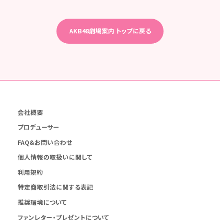
AKB48劇場案内 トップに戻る
会社概要
プロデューサー
FAQ&お問い合わせ
個人情報の取扱いに関して
利用規約
特定商取引法に関する表記
推奨環境について
ファンレター・プレゼントについて