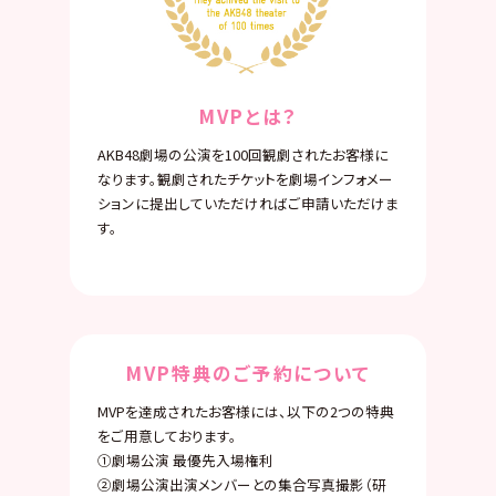
MVPとは？
AKB48劇場の公演を100回観劇されたお客様に
なります。観劇されたチケットを劇場インフォメー
ションに提出していただければご申請いただけま
す。
MVP特典のご予約について
MVPを達成されたお客様には、以下の2つの特典
をご用意しております。
①劇場公演 最優先入場権利
②劇場公演出演メンバーとの集合写真撮影（研