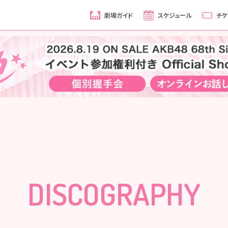
劇場ガイド
スケジュール
チケ
DISCOGRAPHY