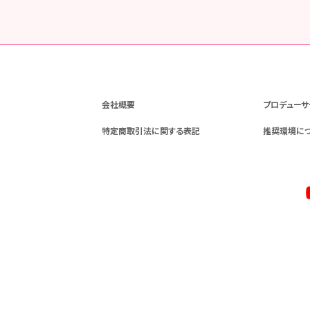
会社概要
プロデューサ
特定商取引法に関する表記
推奨環境に