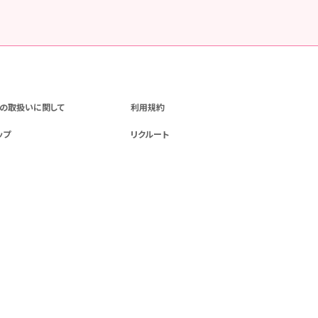
の取扱いに関して
利用規約
ップ
リクルート