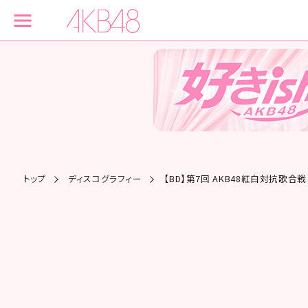
トップ
ディスコグラフィー
【BD】第7回 AKB48紅白対抗歌合戦