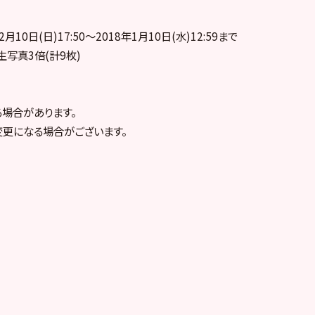
月10日(日)17:50～2018年1月10日(水)12:59まで
生写真3倍(計9枚)
る場合があります。
変更になる場合がございます。