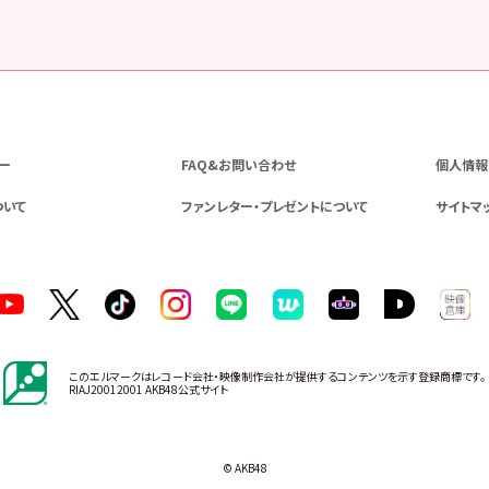
ー
FAQ&お問い合わせ
個人情報
ついて
ファンレター・プレゼントについて
サイトマ
このエルマークはレコード会社・映像制作会社が提供するコンテンツを示す登録商標です。
RIAJ20012001 AKB48公式サイト
© AKB48