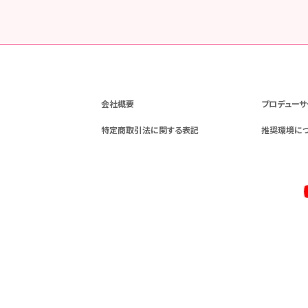
会社概要
プロデューサ
特定商取引法に関する表記
推奨環境に