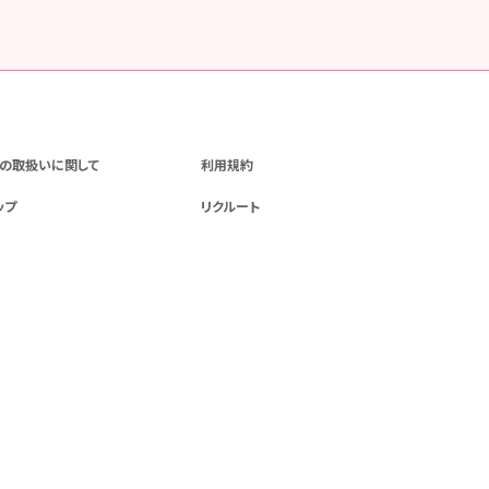
の取扱いに関して
利用規約
ップ
リクルート