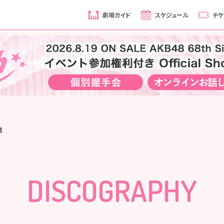
劇場ガイド
スケジュール
チケ
戦
DISCOGRAPHY