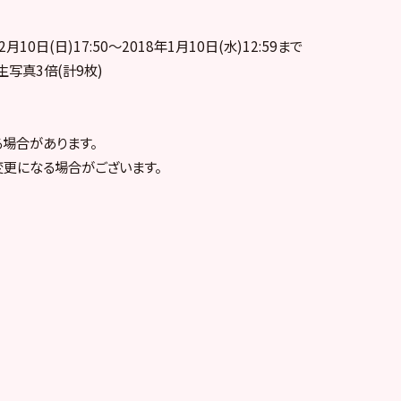
月10日(日)17:50～2018年1月10日(水)12:59まで
生写真3倍(計9枚)
る場合があります。
変更になる場合がございます。