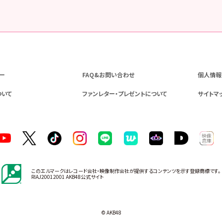
ー
FAQ&お問い合わせ
個人情報
ついて
ファンレター・プレゼントについて
サイトマ
このエルマークはレコード会社・映像制作会社が提供するコンテンツを示す登録商標です。
RIAJ20012001 AKB48公式サイト
© AKB48