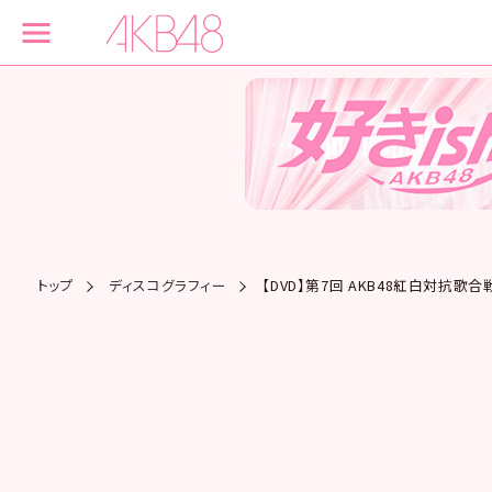
トップ
ディスコグラフィー
【DVD】第7回 AKB48紅白対抗歌合