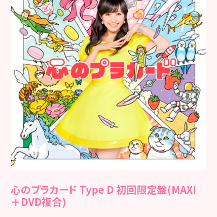
心のプラカード Type D 初回限定盤(MAXI
＋DVD複合)