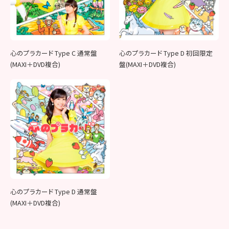
心のプラカード Type C 通常盤
心のプラカード Type D 初回限定
(MAXI＋DVD複合)
盤(MAXI＋DVD複合)
心のプラカード Type D 通常盤
(MAXI＋DVD複合)