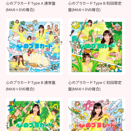
心のプラカード Type A 通常盤
心のプラカード Type B 初回限定
(MAXI＋DVD複合)
盤(MAXI＋DVD複合)
心のプラカード Type B 通常盤
心のプラカード Type C 初回限定
(MAXI＋DVD複合)
盤(MAXI＋DVD複合)