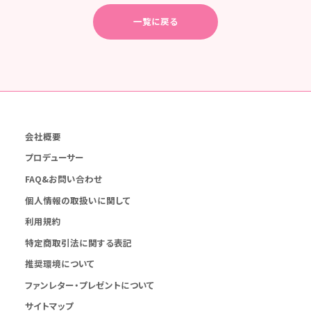
一覧に戻る
会社概要
プロデューサー
FAQ&お問い合わせ
個人情報の取扱いに関して
利用規約
特定商取引法に関する表記
推奨環境について
ファンレター・プレゼントについて
サイトマップ