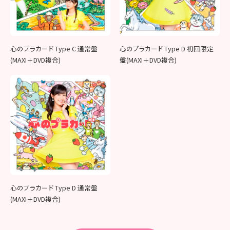
心のプラカード Type C 通常盤
心のプラカード Type D 初回限定
(MAXI＋DVD複合)
盤(MAXI＋DVD複合)
心のプラカード Type D 通常盤
(MAXI＋DVD複合)