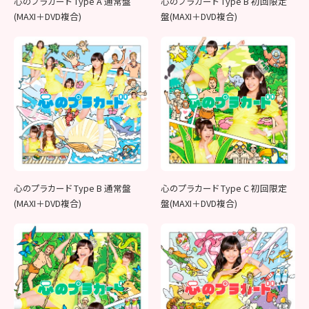
心のプラカード Type A 通常盤
心のプラカード Type B 初回限定
(MAXI＋DVD複合)
盤(MAXI＋DVD複合)
心のプラカード Type B 通常盤
心のプラカード Type C 初回限定
(MAXI＋DVD複合)
盤(MAXI＋DVD複合)