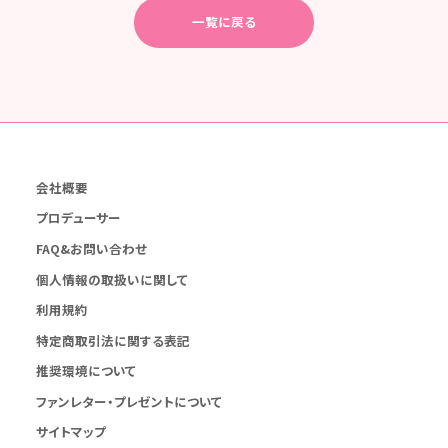
一覧に戻る
会社概要
プロデューサー
FAQ&お問い合わせ
個人情報の取扱いに関して
利用規約
特定商取引法に関する表記
推奨環境について
ファンレター・プレゼントについて
サイトマップ