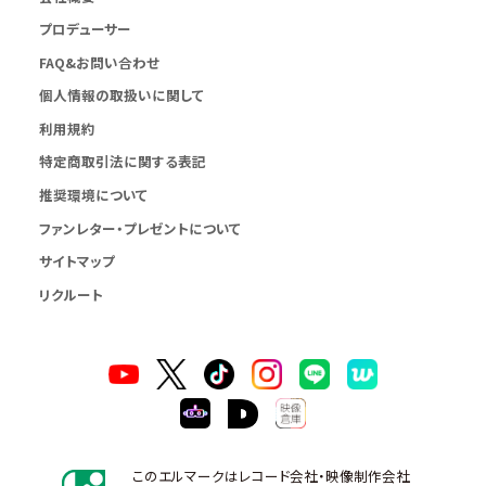
プロデューサー
FAQ&お問い合わせ
個人情報の取扱いに関して
利用規約
特定商取引法に関する表記
推奨環境について
ファンレター・プレゼントについて
サイトマップ
リクルート
このエルマークはレコード会社・映像制作会社