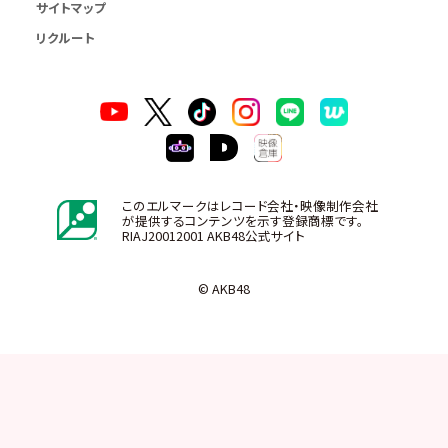
サイトマップ
リクルート
このエルマークはレコード会社・映像制作会社
が提供するコンテンツを示す登録商標です。
RIAJ20012001 AKB48公式サイト
© AKB48