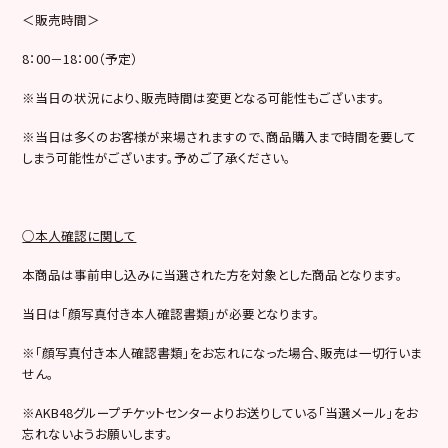
＜販売時間＞
8：00－18：00（予定）
※当日の状況により､販売時間は変更となる可能性もございます。
※当日は多くのお客様が来場されますので､商品購入まで時間を要して
しまう可能性がございます。予めご了承ください。
○本人確認に関して
本商品は事前申し込みに当選された方を対象とした商品となります。
当日は「顔写真付き本人確認書類」が必要となります。
※「顔写真付き本人確認書類」をお忘れになった場合､販売は一切行いま
せん。
※AKB48グループチケットセンターよりお送りしている「当選メール」をお
忘れないようお願いします。