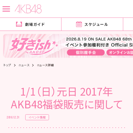
劇場ガイド
スケジュール
トップ
ニュース
ニュース詳細
1/1（日）元日 2017年
AKB48福袋販売に関して
イベント情報
2016.12.31