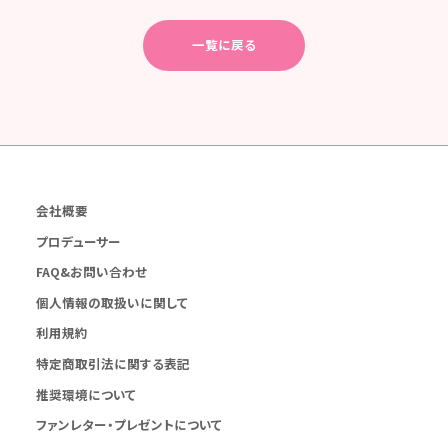
一覧に戻る
会社概要
プロデューサー
FAQ&お問い合わせ
個人情報の取扱いに関して
利用規約
特定商取引法に関する表記
推奨環境について
ファンレター・プレゼントについて